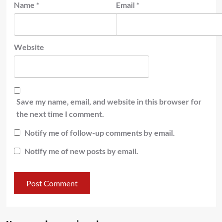
Name
*
Email
*
Website
Save my name, email, and website in this browser for
the next time I comment.
Notify me of follow-up comments by email.
Notify me of new posts by email.