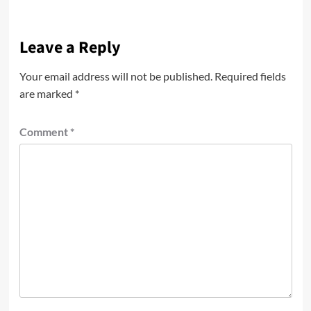
Leave a Reply
Your email address will not be published.
Required fields
are marked
*
Comment
*