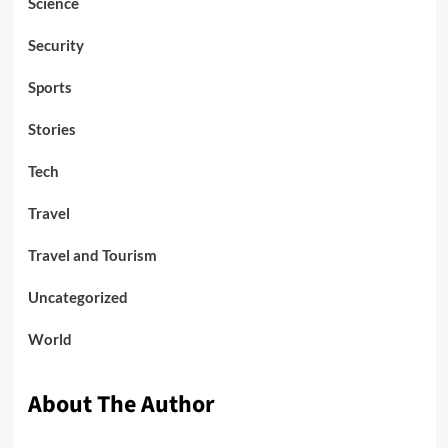
Science
Security
Sports
Stories
Tech
Travel
Travel and Tourism
Uncategorized
World
About The Author