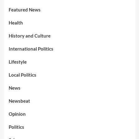
Featured News
Health
History and Culture
International Politics
Lifestyle
Local Politics
News
Newsbeat
Opinion
Politics