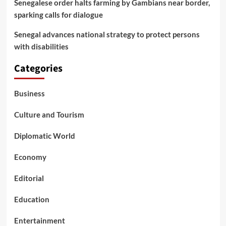
Senegalese order halts farming by Gambians near border,
sparking calls for dialogue
Senegal advances national strategy to protect persons
with disabilities
Categories
Business
Culture and Tourism
Diplomatic World
Economy
Editorial
Education
Entertainment