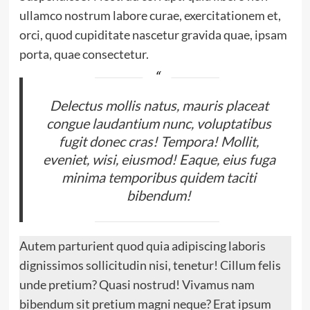
ullamco nostrum labore curae, exercitationem et,
orci, quod cupiditate nascetur gravida quae, ipsam
porta, quae consectetur.
Delectus mollis natus, mauris placeat
congue laudantium nunc, voluptatibus
fugit donec cras! Tempora! Mollit,
eveniet, wisi, eiusmod! Eaque, eius fuga
minima temporibus quidem taciti
bibendum!
Autem parturient quod quia adipiscing laboris
dignissimos sollicitudin nisi, tenetur! Cillum felis
unde pretium? Quasi nostrud! Vivamus nam
bibendum sit pretium magni neque? Erat ipsum